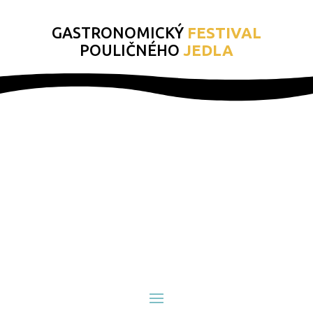
GASTRONOMICKÝ
FESTIVAL
POULIČNÉHO
JEDLA