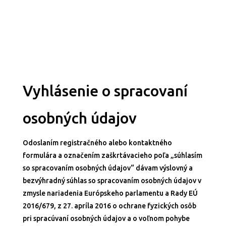
Vyhlásenie o spracovaní
osobných údajov
Odoslaním registračného alebo kontaktného
formulára a označením zaškrtávacieho poľa „súhlasím
so spracovaním osobných údajov“ dávam výslovný a
bezvýhradný súhlas so spracovaním osobných údajov v
zmysle nariadenia Európskeho parlamentu a Rady EÚ
2016/679, z 27. apríla 2016 o ochrane fyzických osôb
pri spracúvaní osobných údajov a o voľnom pohybe