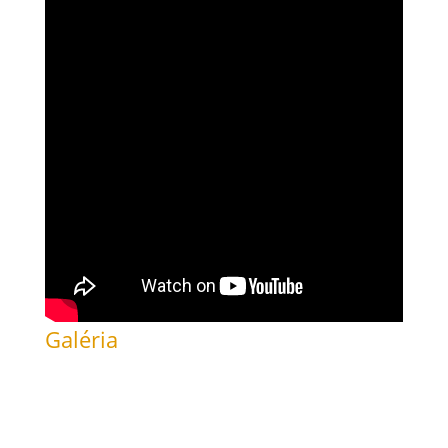
Galéria