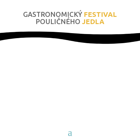
GASTRONOMICKÝ
FESTIVAL
POULIČNÉHO
JEDLA