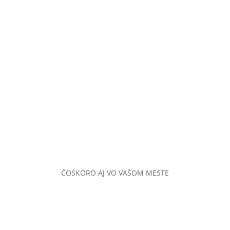
ČOSKORO AJ VO VAŠOM MESTE